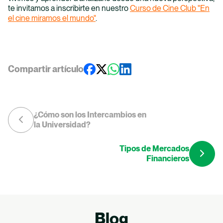
te invitamos a inscribirte en nuestro
Curso de Cine Club "En
el cine miramos el mundo"
.
Compartir artículo
¿Cómo son los Intercambios en
la Universidad?
Tipos de Mercados
Financieros
Blog