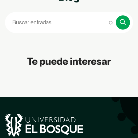
Buscar
Te puede interesar