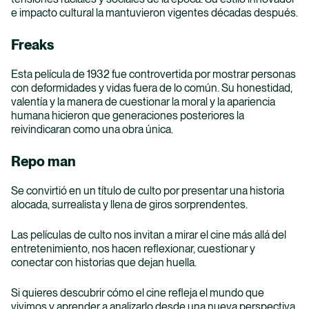
e impacto cultural la mantuvieron vigentes décadas después.
Freaks
Esta película de 1932 fue controvertida por mostrar personas
con deformidades y vidas fuera de lo común. Su honestidad,
valentía y la manera de cuestionar la moral y la apariencia
humana hicieron que generaciones posteriores la
reivindicaran como una obra única.
Repo man
Se convirtió en un título de culto por presentar una historia
alocada, surrealista y llena de giros sorprendentes.
Las películas de culto nos invitan a mirar el cine más allá del
entretenimiento, nos hacen reflexionar, cuestionar y
conectar con historias que dejan huella.
Si quieres descubrir cómo el cine refleja el mundo que
vivimos y aprender a analizarlo desde una nueva perspectiva,