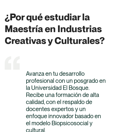
¿Por qué estudiar la
Maestría en Industrias
Creativas y Culturales?
Avanza en tu desarrollo
profesional con un posgrado en
la Universidad El Bosque.
Recibe una formación de alta
calidad, con el respaldo de
docentes expertos y un
enfoque innovador basado en
el modelo Biopsicosocial y
cultural.