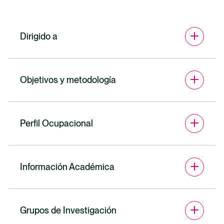
Dirigido a
Objetivos y metodología
Perfil Ocupacional
Información Académica
Grupos de Investigación