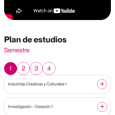
Plan de estudios
Semestre
1
2
3
4
Industrias Creativas y Culturales 1
Investigación - Creación 1