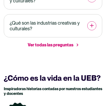
y culturales?
¿Qué son las industrias creativas y
culturales?
Ver todas las preguntas
¿Cómo es la vida en la UEB?
Inspiradoras historias contadas por nuestros estudiantes
y docentes