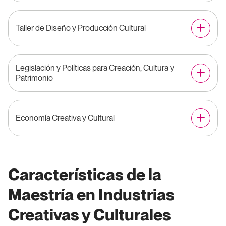
Taller de Diseño y Producción Cultural
Legislación y Políticas para Creación, Cultura y
Patrimonio
Economía Creativa y Cultural
Características de la
Maestría en Industrias
Creativas y Culturales