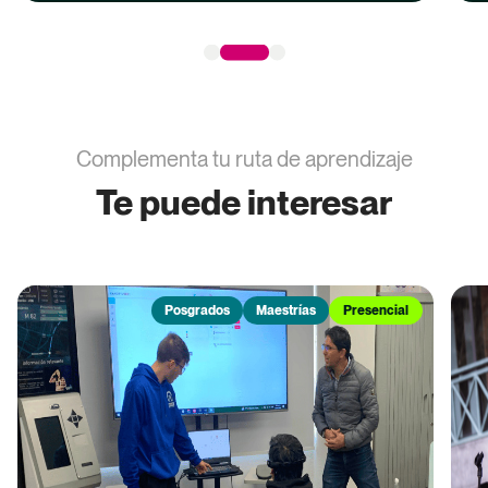
Complementa tu ruta de aprendizaje
Te puede interesar
Posgrados
Maestrías
Presencial