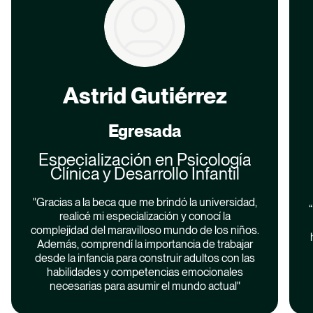
Astrid Gutiérrez
Egresada
Especialización en Psicología
Clínica y Desarrollo Infantil
"Gracias a la beca que me brindó la universidad,
realicé mi especialización y conocí la
complejidad del maravilloso mundo de los niños.
Además, comprendí la importancia de trabajar
desde la infancia para construir adultos con las
habilidades y competencias emocionales
necesarias para asumir el mundo actual"