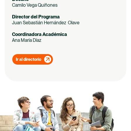
Camilo Vega Quiñones
Director del Programa
Juan Sebastián Hernández Olave
Coordinadora Académica
Ana María Díaz
Ir al directorio