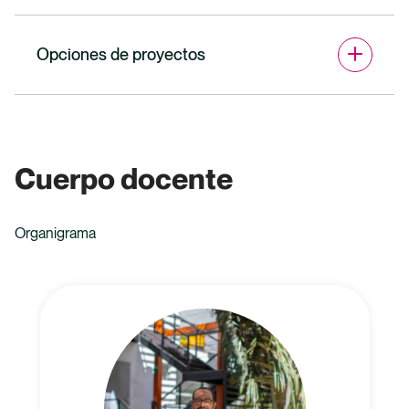
Opciones de proyectos
Cuerpo docente
Organigrama