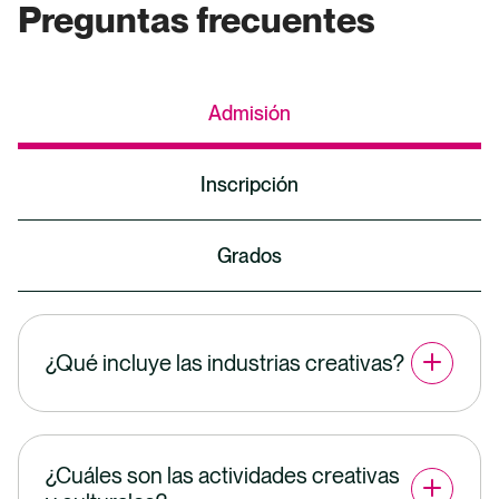
Preguntas frecuentes
Admisión
Inscripción
Grados
¿Qué incluye las industrias creativas?
¿Cuáles son las actividades creativas