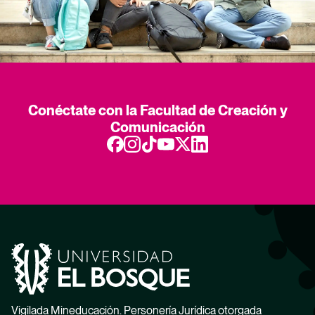
Conéctate con la Facultad de Creación y
Comunicación
Vigilada Mineducación. Personería Jurídica otorgada