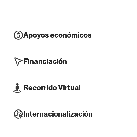
Apoyos económicos
Financiación
Recorrido Virtual
Internacionalización