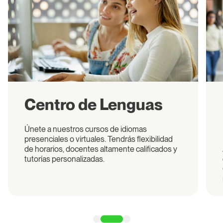
Centro de Lenguas
Únete a nuestros cursos de idiomas
presenciales o virtuales. Tendrás flexibilidad
de horarios, docentes altamente calificados y
tutorías personalizadas.