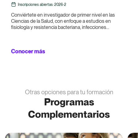
Inscripciones abiertas: 2026-2
Conviértete en investigador de primer nivel en las
Ciencias de la Salud, con enfoque a estudios en
fisiología y resistencia bacteriana, infecciones
parasitarias e infecciones virales.
Conocer más
Otras opciones para tu formación
Programas
Complementarios